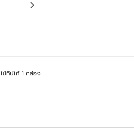
ไม้ทิปโก้ 1 กล่อง