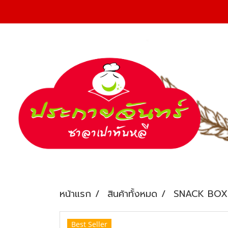
หน้าแรก
สินค้าทั้งหมด
SNACK BOX
Best Seller