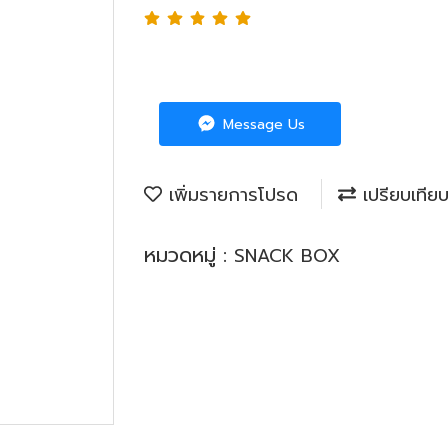
Message Us
เพิ่มรายการโปรด
เปรียบเทีย
หมวดหมู่ :
SNACK BOX