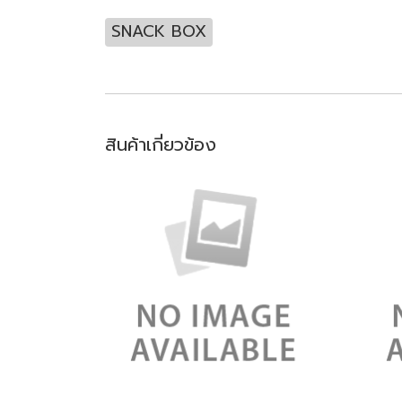
SNACK BOX
สินค้าเกี่ยวข้อง