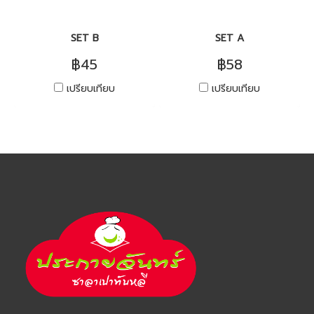
SET B
SET A
฿45
฿58
เปรียบเทียบ
เปรียบเทียบ