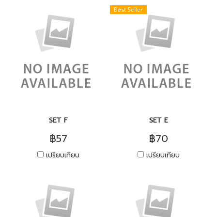
Best Seller
SET F
SET E
฿57
฿70
เปรียบเทียบ
เปรียบเทียบ