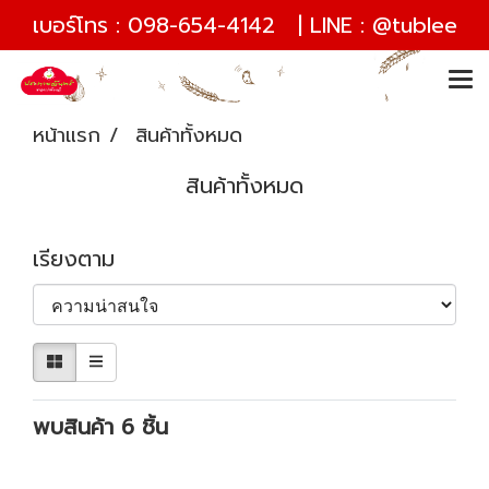
เบอร์โทร :
098-654-4142
| LINE :
@tublee
หน้าแรก
สินค้าทั้งหมด
สินค้าทั้งหมด
เรียงตาม
พบสินค้า 6 ชิ้น