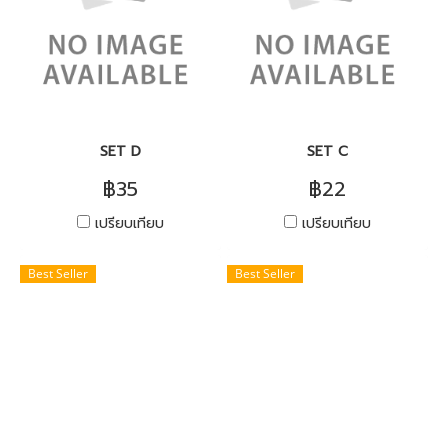
SET D
SET C
฿35
฿22
เปรียบเทียบ
เปรียบเทียบ
Best Seller
Best Seller