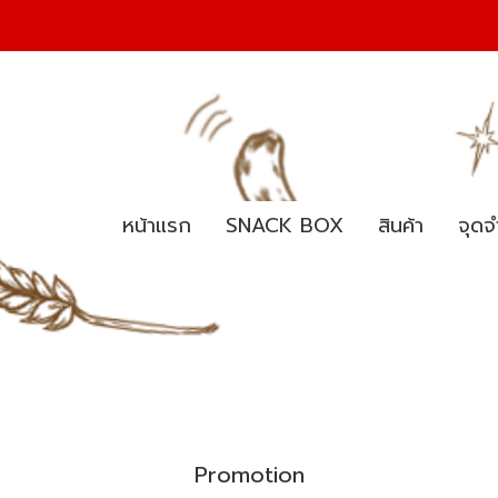
หน้าแรก
SNACK BOX
สินค้า
จุดจ
Promotion