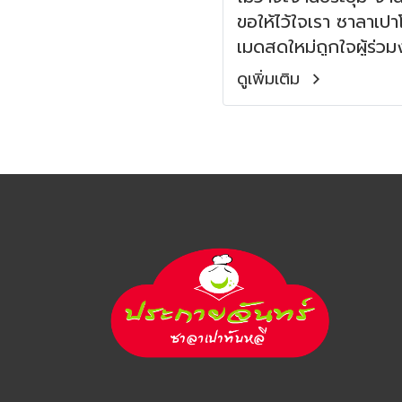
ขอให้ไว้ใจเรา ซาลาเป
เมดสดใหม่ถูกใจผู้ร่ว
ดูเพิ่มเติม