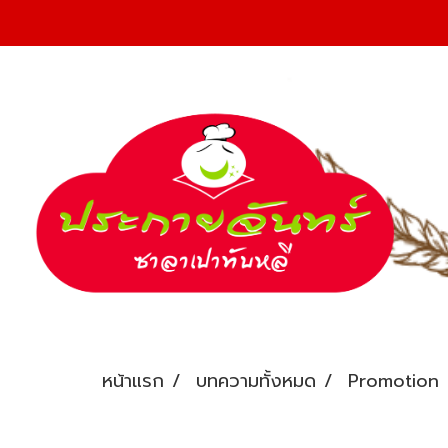
หน้าแรก
บทความทั้งหมด
Promotion