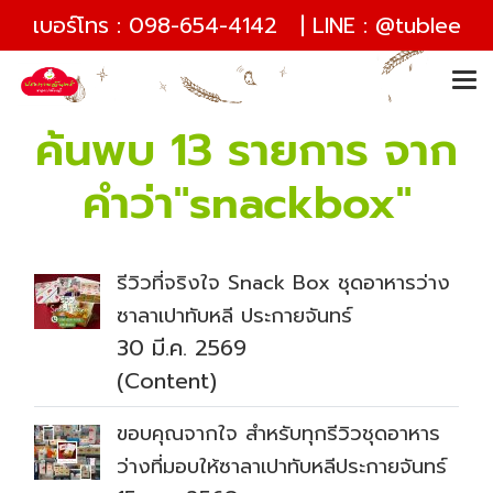
เบอร์โทร :
098-654-4142
| LINE :
@tublee
ค้นพบ 13 รายการ จาก
คำว่า"snackbox"
รีวิวที่จริงใจ Snack Box ชุดอาหารว่าง
ซาลาเปาทับหลี ประกายจันทร์
30 มี.ค. 2569
(Content)
ขอบคุณจากใจ สำหรับทุกรีวิวชุดอาหาร
ว่างที่มอบให้ซาลาเปาทับหลีประกายจันทร์