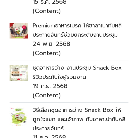
15 ธ.ค. 2568
(Content)
Premiumอาหารเบรค ให้ซาลาเปาทับหลี
ประกายจันทร์ช่วยยกระดับงานประชุม
24 พ.ย. 2568
(Content)
ชุดอาหารว่าง งานประชุม Snack Box
รีวิวประทับใจผู้ร่วมงาน
19 ก.ย. 2568
(Content)
วิธีเลือกชุดอาหารว่าง Snack Box ให้
ถูกใจแขก และเจ้าภาพ กับซาลาเปาทับหลี
ประกายจันทร์
11 ส.ค. 2568