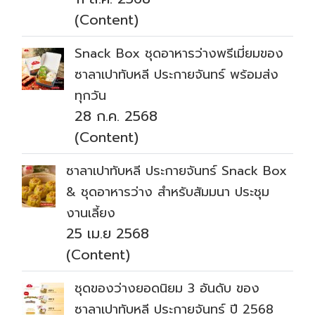
(Content)
Snack Box ชุดอาหารว่างพรีเมี่ยมของ
ซาลาเปาทับหลี ประกายจันทร์ พร้อมส่ง
ทุกวัน
28 ก.ค. 2568
(Content)
ซาลาเปาทับหลี ประกายจันทร์ Snack Box
& ชุดอาหารว่าง สำหรับสัมมนา ประชุม
งานเลี้ยง
25 เม.ย 2568
(Content)
ชุดของว่างยอดนิยม 3 อันดับ ของ
ซาลาเปาทับหลี ประกายจันทร์ ปี 2568