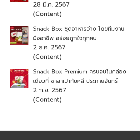
28 มี.ค. 2567
(Content)
Snack Box ชุดอาหารว่าง โดยทีมงาน
มืออาชีพ อร่อยถูกใจทุกคน
2 ธ.ค. 2567
(Content)
Snack Box Premium ครบจบในกล่อง
เดียวที่ ซาลาเปาทับหลี ประกายจันทร์
2 ก.ย. 2567
(Content)