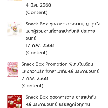
4 มี.ค. 2568
(Content)
Snack Box ชุดอาหารว่างงานบุญ ถูกใจ
แขกผู้ร่วมงานที่ซาลาเปาทับหลี ประกาย
จันทร์
17 ก.พ. 2568
(Content)
Snack Box Promotion พิเศษในเดือน
แห่งความรักที่ซาลาเปาทับหลี ประกายจันทร์
7 ก.พ. 2568
(Content)
Snack Box ชุดอาหารว่าง ซาลาเปาทับ
หลี ประกายจันทร์ อร่อยถูกใจทุกคน