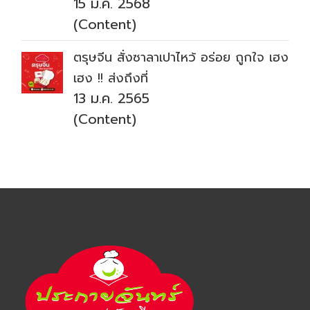
15 ม.ค. 2568
(Content)
ตรุษจีน สั่งซาลาเปาไหว้ อร่อย ถูกใจ เฮง
เฮง !! ส่งถึงที่
13 ม.ค. 2565
(Content)