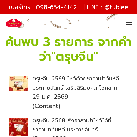
เบอร์โทร :
098-654-4142
| LINE :
@tublee
ค้นพบ 3 รายการ จากคำ
ว่า"ตรุษจีน"
ตรุษจีน 2569 ไหว้ด้วยซาลาเปาทับหลี
ประกายจันทร์ เสริมสิริมงคล โชคลาภ
29 ม.ค. 2569
(Content)
ตรุษจีน 2568 สั่งซาลาเปาไหว้ได้ที่
ซาลาเปาทับหลี ประกายจันทร์