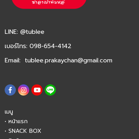
LINE:
@tublee
เ
บอร์โทร:
098-654-4142
Email:
tublee.prakaychan@
gmail.com
เมนู
• หน้าแรก
• SNACK BOX