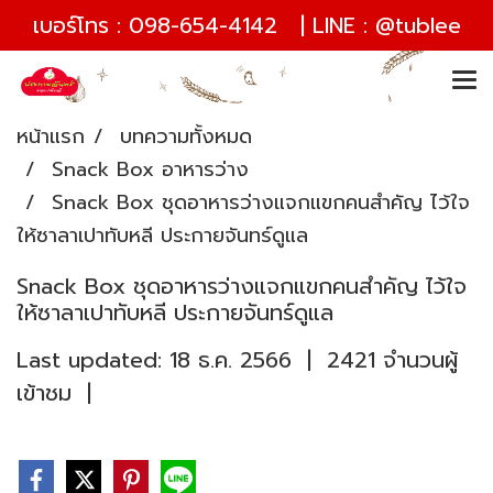
เบอร์โทร :
098-654-4142
| LINE :
@tublee
หน้าแรก
บทความทั้งหมด
Snack Box อาหารว่าง
Snack Box ชุดอาหารว่างแจกแขกคนสำคัญ ไว้ใจ
ให้ซาลาเปาทับหลี ประกายจันทร์ดูแล
Snack Box ชุดอาหารว่างแจกแขกคนสำคัญ ไว้ใจ
ให้ซาลาเปาทับหลี ประกายจันทร์ดูแล
Last updated: 18 ธ.ค. 2566
|
2421 จำนวนผู้
เข้าชม
|