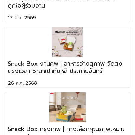
ถูกใจผู้ร่วมงาน
17 มี.ค. 2569
Snack Box งานศพ | อาหารว่างสุภาพ จัดส่ง
ตรงเวลา ซาลาเปาทับหลี ประกายจันทร์
26 ส.ค. 2568
Snack Box กรุงเทพ | ทางเลือกคุณภาพเหมาะ