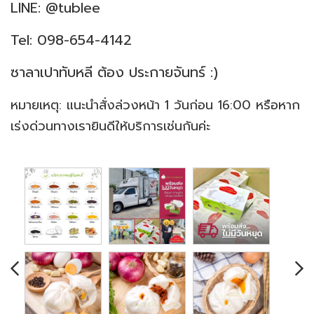
LINE:
@tublee
Tel: 098-654-4142
ซาลาเปาทับหลี ต้อง ประกายจันทร์ :)
หมายเหตุ: แนะนำสั่งล่วงหน้า 1 วันก่อน 16:00 หรือหาก
เร่งด่วนทางเรายินดีให้บริการเช่นกันค่ะ