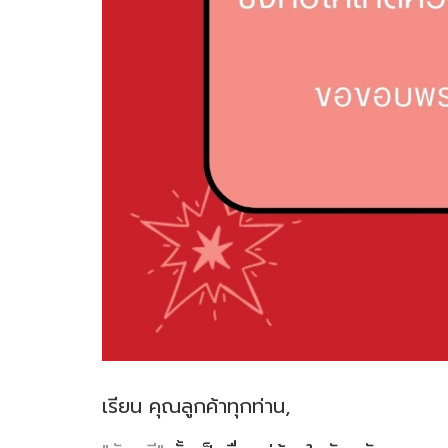
เรียน คุณลูกค้าทุกท่าน,