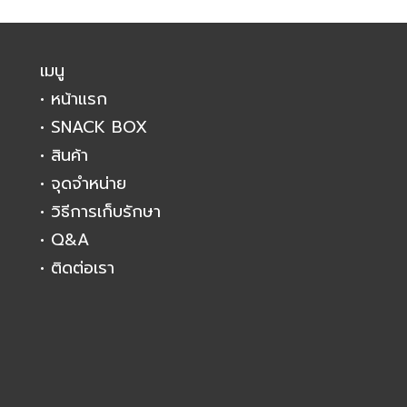
เมนู
• หน้าแรก
• SNACK BOX
• สินค้า
• จุดจำหน่าย
• วิธีการเก็บรักษา
• Q&A
• ติดต่อเรา
m