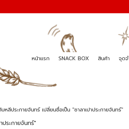
หน้าแรก
SNACK BOX
สินค้า
จุดจ
ทับหลีประกายจันทร์ เปลี่ยนชื่อเป็น "ซาลาเปาประกายจันทร์"
ปาประกายจันทร์"