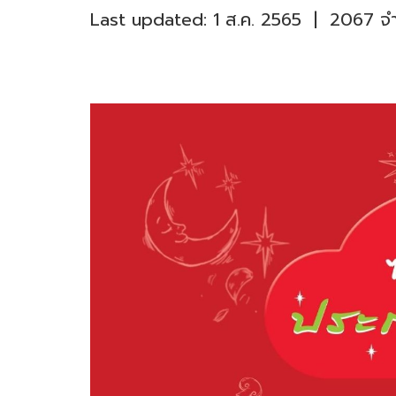
Last updated: 1 ส.ค. 2565
|
2067 จำน