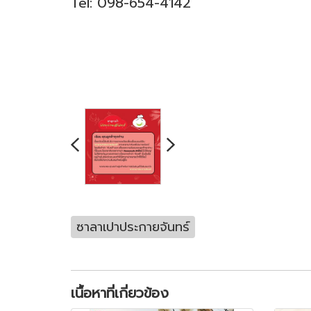
Tel: 098-654-4142
ซาลาเปาประกายจันทร์
เนื้อหาที่เกี่ยวข้อง