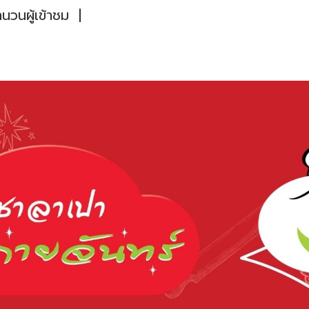
วนผู้เข้าชม
|