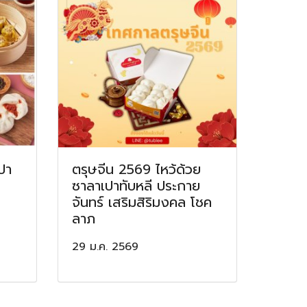
ปา
ตรุษจีน 2569 ไหว้ด้วย
ซาลาเปาทับหลี ประกาย
จันทร์ เสริมสิริมงคล โชค
ลาภ
29 ม.ค. 2569