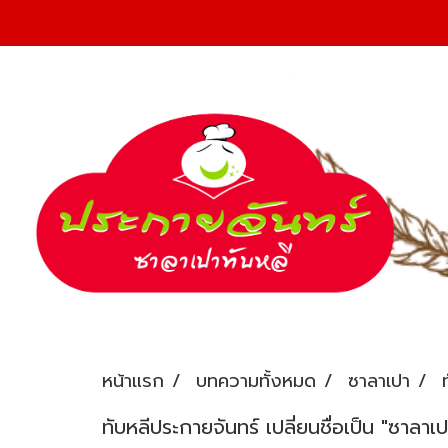
หน้าแรก
บทความทั้งหมด
ซาลาเปา
ทับหลีประกายจันทร์ เปลี่ยนชื่อเป็น "ซาลาเ